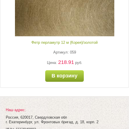
Фетр перламутр 12 м (Корея)/золотой
Артикул: 059
218.91
Цена:
руб.
В корзину
Наш адрес:
Россия, 620017, Свердловская обл
г. Екатеринбург, ул. Фронтовых бригад, д. 18, корп. 2