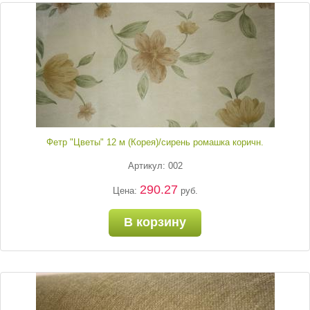
Фетр "Цветы" 12 м (Корея)/сирень ромашка коричн.
Артикул: 002
290.27
Цена:
руб.
В корзину