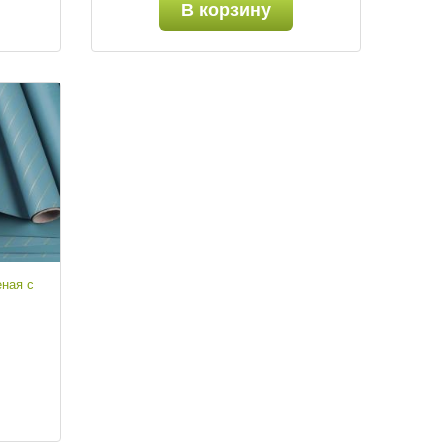
В корзину
ная с