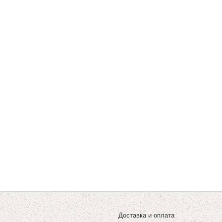
Доставка и оплата