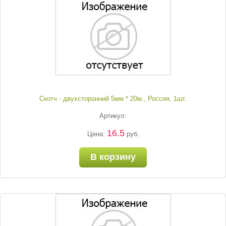
Скотч - двухсторонний 5мм * 20м., Россия, 1шт.
Артикул:
16.5
Цена:
руб.
В корзину