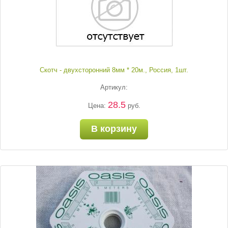
Скотч - двухсторонний 8мм * 20м., Россия, 1шт.
Артикул:
28.5
Цена:
руб.
В корзину