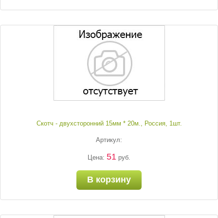
Скотч - двухсторонний 15мм * 20м., Россия, 1шт.
Артикул:
51
Цена:
руб.
В корзину