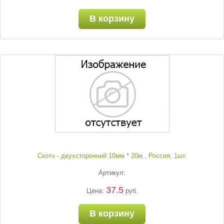
В корзину
Скотч - двухсторонний 10мм * 20м., Россия, 1шт.
Артикул:
37.5
Цена:
руб.
В корзину