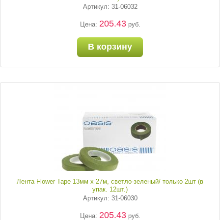
Артикул: 31-06032
205.43
Цена:
руб.
В корзину
Лента Flower Tape 13мм х 27м, светло-зеленый/ только 2шт (в
упак. 12шт.)
Артикул: 31-06030
205.43
Цена:
руб.