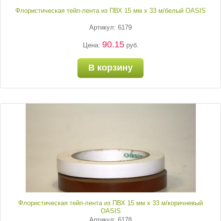
Флористическая тейп-лента из ПВХ 15 мм х 33 м/белый OASIS
Артикул: 6179
90.15
Цена:
руб.
В корзину
Флористическая тейп-лента из ПВХ 15 мм х 33 м/коричневый
OASIS
Артикул: 6178