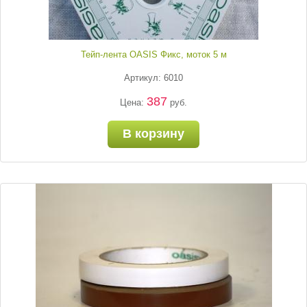
Тейп-лента OASIS Фикс, моток 5 м
Артикул: 6010
387
Цена:
руб.
В корзину