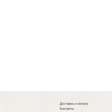
Доставка и оплата
Контакты