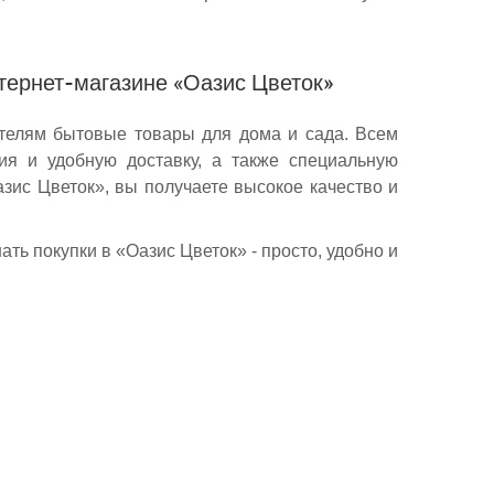
нтернет-магазине «Оазис Цветок»
ателям бытовые товары для дома и сада. Всем
я и удобную доставку, а также специальную
зис Цветок», вы получаете высокое качество и
ть покупки в «Оазис Цветок» - просто, удобно и