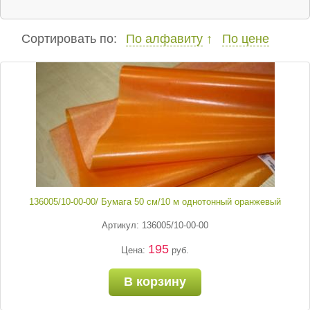
Сортировать по:
По алфавиту
По цене
136005/10-00-00/ Бумага 50 см/10 м однотонный оранжевый
Артикул: 136005/10-00-00
195
Цена:
руб.
В корзину