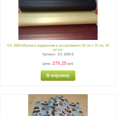
GS 1000-6/Бумага подарочная в ассортименте 50 см х 70 см, 20
шт./уп.
Артикул: GS 1000-6
275.25
Цена:
руб.
В корзину