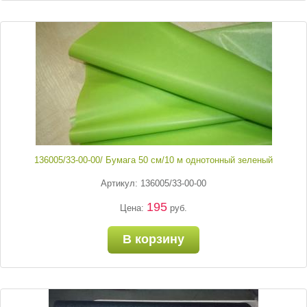
136005/33-00-00/ Бумага 50 см/10 м однотонный зеленый
Артикул: 136005/33-00-00
195
Цена:
руб.
В корзину